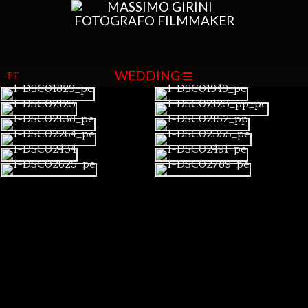
WEDDING