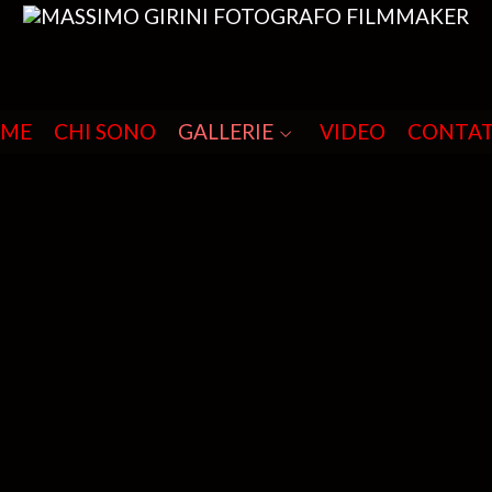
ME
CHI SONO
GALLERIE
VIDEO
CONTA