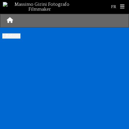
Retour