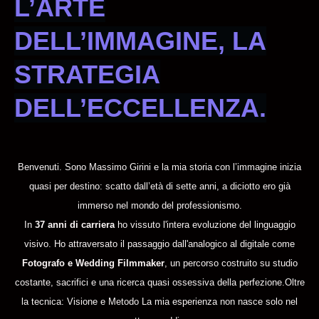
L’ARTE
DELL’IMMAGINE, LA
STRATEGIA
DELL’ECCELLENZA.
Benvenuti. Sono Massimo Girini e la mia storia con l’immagine inizia
quasi per destino: scatto dall’età di sette anni, a diciotto ero già
immerso nel mondo del professionismo.
In
37 anni di carriera
ho vissuto l'intera evoluzione del linguaggio
visivo. Ho attraversato il passaggio dall'analogico al digitale come
Fotografo e
Wedding Filmmaker
, un percorso costruito su studio
costante, sacrifici e una ricerca quasi ossessiva della perfezione.Oltre
la tecnica: Visione e Metodo La mia esperienza non nasce solo nel