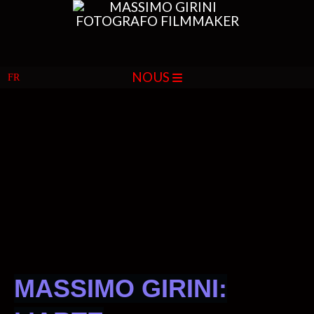
NOUS
MASSIMO GIRINI: